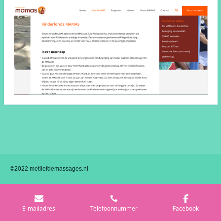
©2022 metliefdemassages.nl
E-mailadres
Telefoonnummer
Facebook